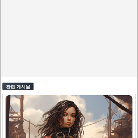
관련 게시물