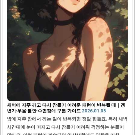
새벽에 자주 깨고 다시 잠들기 어려운 패턴이 반복될 때｜갱
년기·우울·불안·수면장애 구분 가이드
2026.01.05
밤에 자주 잠에서 깨는 일이 반복되면 정말 힘들죠. 특히 새벽
시간대에 눈이 떠지고 다시 잠들기 어려워 걱정하는 분들이