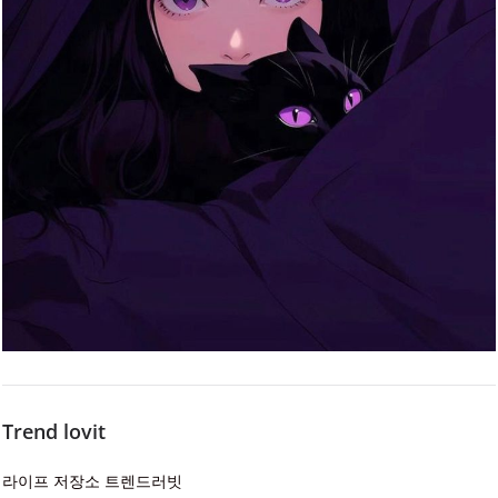
Trend lovit
라이프 저장소 트렌드러빗