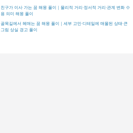
친구가 이사 가는 꿈 해몽 풀이｜물리적 거리·정서적 거리·관계 변화 수
용 의미 해몽 풀이
골목길에서 헤매는 꿈 해몽 풀이｜세부 고민·디테일에 매몰된 상태·큰
그림 상실 경고 풀이