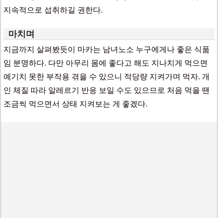
지속적으로 섭취하길 권한다.
마치며
지금까지 살펴봤듯이 마카는 남녀노소 누구에게나 좋은 식품
임 분명하다. 다만 아무리 몸에 좋다고 해도 지나치게 먹으면
예기치 못한 부작용 겪을 수 있으니 적당량 지켜가며 먹자. 개
인 체질 따라 알레르기 반응 보일 수도 있으므로 처음 먹을 땐
조금씩 먹으면서 상태 지켜보는 게 좋겠다.