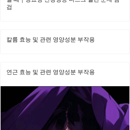
검
칼륨 효능 및 관련 영양성분 부작용
연근 효능 및 관련 영양성분 부작용