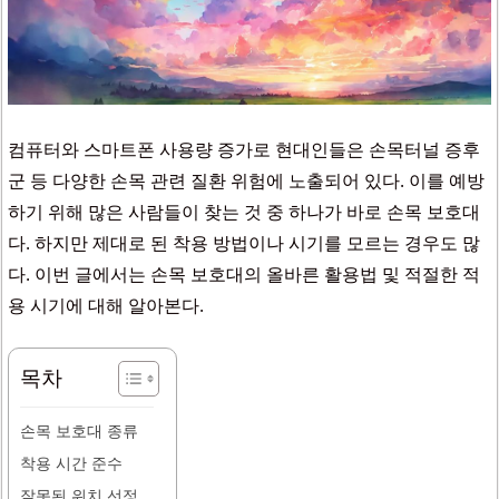
컴퓨터와 스마트폰 사용량 증가로 현대인들은 손목터널 증후
군 등 다양한 손목 관련 질환 위험에 노출되어 있다. 이를 예방
하기 위해 많은 사람들이 찾는 것 중 하나가 바로 손목 보호대
다. 하지만 제대로 된 착용 방법이나 시기를 모르는 경우도 많
다. 이번 글에서는 손목 보호대의 올바른 활용법 및 적절한 적
용 시기에 대해 알아본다.
목차
손목 보호대 종류
착용 시간 준수
잘못된 위치 선정