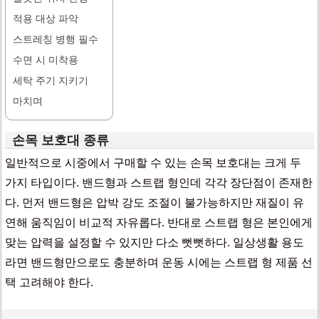
적용 대상 파악
스트레칭 병행 필수
수면 시 미착용
세탁 주기 지키기
마치며
손목 보호대 종류
일반적으로 시중에서 구매할 수 있는 손목 보호대는 크게 두
가지 타입이다. 밴드형과 스트랩 형인데 각각 장단점이 존재한
다. 먼저 밴드형은 압박 강도 조절이 불가능하지만 재질이 유
연해 움직임이 비교적 자유롭다. 반대로 스트랩 형은 본인에게
맞는 압력을 설정할 수 있지만 다소 뻣뻣하다. 일상생활 용도
라면 밴드형만으로도 충분하며 운동 시에는 스트랩 형 제품 선
택 고려해야 한다.