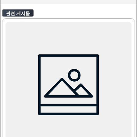
관련 게시물